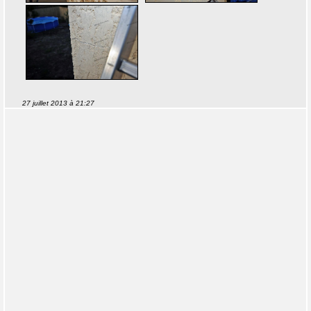
27 juillet 2013 à 21:27