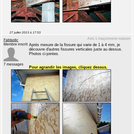
27 juillet 2013 à 17:53
Avis 1 maçonnerie maison
Fabtastic
Membre inscrit
Après mesure de la fissure qui varie de 1 à 4 mm, je
découvre d'autres fissures verticales juste au dessus.
Photos ci-jointes.
7 messages
Pour agrandir les images, cliquez dessus.