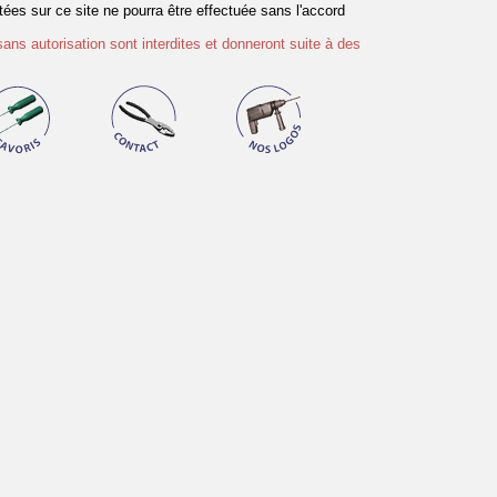
es sur ce site ne pourra être effectuée sans l'accord
sans autorisation sont interdites et donneront suite à des