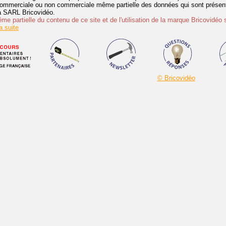
ommerciale ou non commerciale même partielle des données qui sont présenté
 la SARL Bricovidéo.
e partielle du contenu de ce site et de l'utilisation de la marque Bricovidéo 
 suite
© Bricovidéo