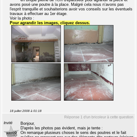
avons posé une poutre à la place. Malgré cela nous n’avons pas
l'esprit tranquille et souhaiterions avoir vos conseils sur les éventuels
travaux à effectuer au 1er étage.
Voir la photo :
Pour agrandir les images, cliquez dessus.
18 juillet 2008 à 01:18
Réponse 1 d'un bricoleur à cette question
Invité
Bonjour,
D'après les photos pas évident, mais je tente :
On remarque plusieurs choses le sens des poutres et le fait