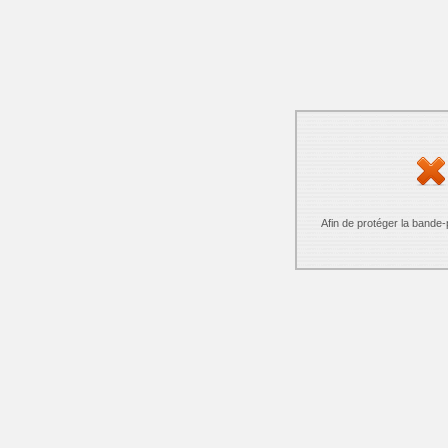
Afin de protéger la bande