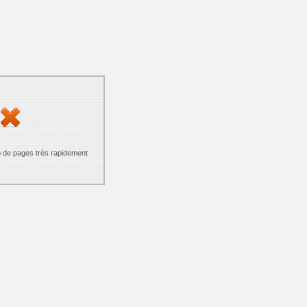
p de pages très rapidement