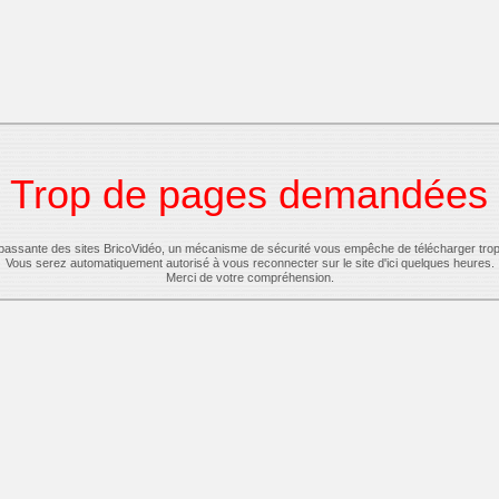
Trop de pages demandées
-passante des sites BricoVidéo, un mécanisme de sécurité vous empêche de télécharger tro
Vous serez automatiquement autorisé à vous reconnecter sur le site d'ici quelques heures.
Merci de votre compréhension.