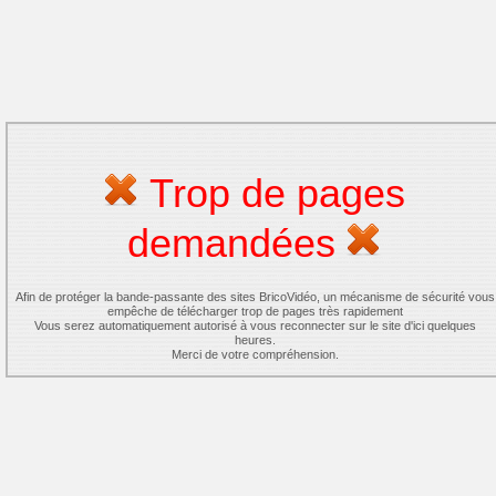
Trop de pages
demandées
Afin de protéger la bande-passante des sites BricoVidéo, un mécanisme de sécurité vous
empêche de télécharger trop de pages très rapidement
Vous serez automatiquement autorisé à vous reconnecter sur le site d'ici quelques
heures.
Merci de votre compréhension.