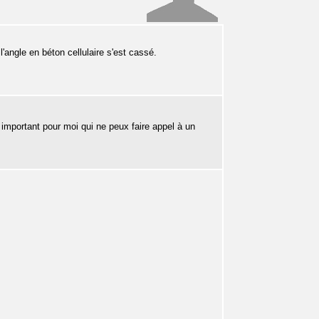
angle en béton cellulaire s'est cassé.
t important pour moi qui ne peux faire appel à un