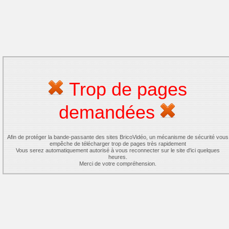
Trop de pages
demandées
Afin de protéger la bande-passante des sites BricoVidéo, un mécanisme de sécurité vous
empêche de télécharger trop de pages très rapidement
Vous serez automatiquement autorisé à vous reconnecter sur le site d'ici quelques
heures.
Merci de votre compréhension.