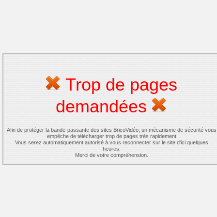
Trop de pages
demandées
Afin de protéger la bande-passante des sites BricoVidéo, un mécanisme de sécurité vous
empêche de télécharger trop de pages très rapidement
Vous serez automatiquement autorisé à vous reconnecter sur le site d'ici quelques
heures.
Merci de votre compréhension.