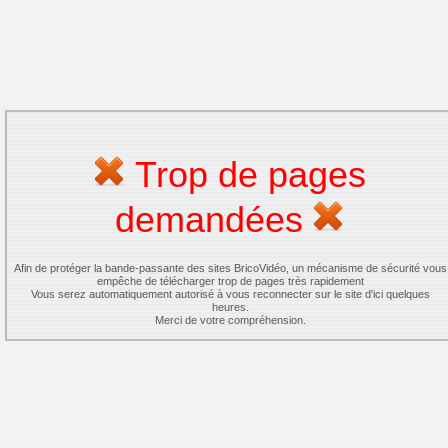
Trop de pages
demandées
Afin de protéger la bande-passante des sites BricoVidéo, un mécanisme de sécurité vous
empêche de télécharger trop de pages très rapidement
Vous serez automatiquement autorisé à vous reconnecter sur le site d'ici quelques
heures.
Merci de votre compréhension.