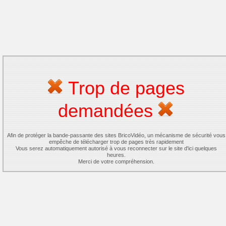
Trop de pages
demandées
Afin de protéger la bande-passante des sites BricoVidéo, un mécanisme de sécurité vous
empêche de télécharger trop de pages très rapidement
Vous serez automatiquement autorisé à vous reconnecter sur le site d'ici quelques
heures.
Merci de votre compréhension.