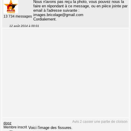
Nous n'avons pas reçu la photo, vous pouvez nous la
faire en répondant à ce message, ou en pièce jointe par
email à l'adresse suivante :
images.bricolage@gmail.com
13 734 messages
Cordialement.
12 août 2014 à 00:01
Avis 2 casser une partie de cloison
dooz
Membre inscrit
Voici l'image des fissures.