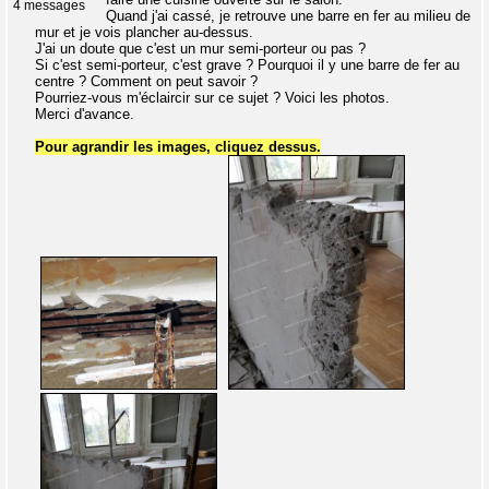
4 messages
Quand j'ai cassé, je retrouve une barre en fer au milieu de
mur et je vois plancher au-dessus.
J'ai un doute que c'est un mur semi-porteur ou pas ?
Si c'est semi-porteur, c'est grave ? Pourquoi il y une barre de fer au
centre ? Comment on peut savoir ?
Pourriez-vous m'éclaircir sur ce sujet ? Voici les photos.
Merci d'avance.
Pour agrandir les images, cliquez dessus.