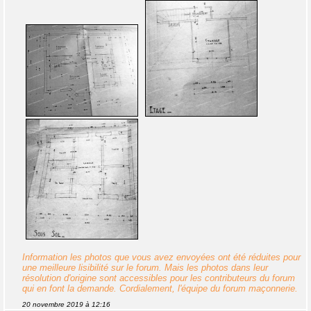
Information les photos que vous avez envoyées ont été réduites pour
une meilleure lisibilité sur le forum. Mais les photos dans leur
résolution d'origine sont accessibles pour les contributeurs du forum
qui en font la demande. Cordialement, l'équipe du forum maçonnerie.
20 novembre 2019 à 12:16