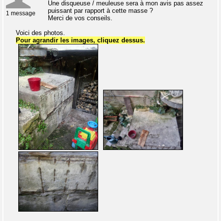
Une disqueuse / meuleuse sera à mon avis pas assez
puissant par rapport à cette masse ?
1 message
Merci de vos conseils.
Voici des photos.
Pour agrandir les images, cliquez dessus.