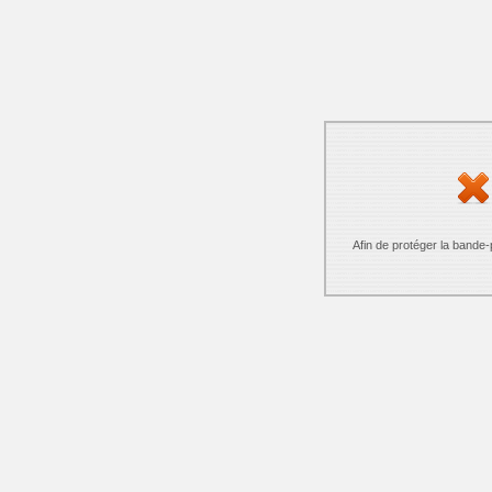
Afin de protéger la bande