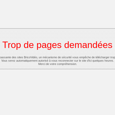
Trop de pages demandées
-passante des sites BricoVidéo, un mécanisme de sécurité vous empêche de télécharger tro
Vous serez automatiquement autorisé à vous reconnecter sur le site d'ici quelques heures.
Merci de votre compréhension.