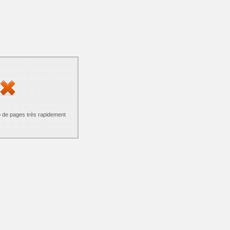
p de pages très rapidement