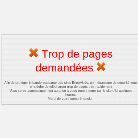
Trop de pages
demandées
Afin de protéger la bande-passante des sites BricoVidéo, un mécanisme de sécurité vous
empêche de télécharger trop de pages très rapidement
Vous serez automatiquement autorisé à vous reconnecter sur le site d'ici quelques
heures.
Merci de votre compréhension.