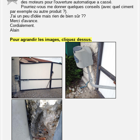
des moteurs pour l'ouverture automatique a cassé.
Pourriez-vous me donner quelques conseils (avec quel ciment
par exemple ou autre produit ?).
J'ai un peu d'idée mais rien de bien sûr ??
Merci d'avance.
Cordialement.
Alain
Pour agrandir les images, cliquez dessus.