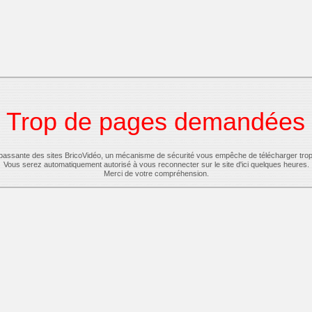
Trop de pages demandées
-passante des sites BricoVidéo, un mécanisme de sécurité vous empêche de télécharger tro
Vous serez automatiquement autorisé à vous reconnecter sur le site d'ici quelques heures.
Merci de votre compréhension.