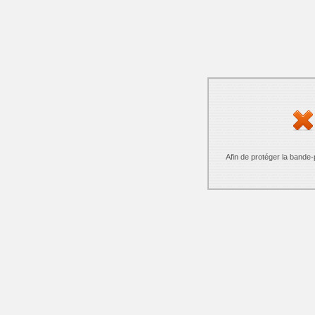
Afin de protéger la bande