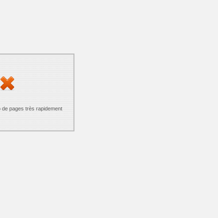
p de pages très rapidement