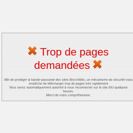
Trop de pages
demandées
Afin de protéger la bande-passante des sites BricoVidéo, un mécanisme de sécurité vous
empêche de télécharger trop de pages très rapidement
Vous serez automatiquement autorisé à vous reconnecter sur le site d'ici quelques
heures.
Merci de votre compréhension.