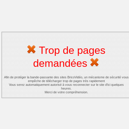
Trop de pages
demandées
Afin de protéger la bande-passante des sites BricoVidéo, un mécanisme de sécurité vous
empêche de télécharger trop de pages très rapidement
Vous serez automatiquement autorisé à vous reconnecter sur le site d'ici quelques
heures.
Merci de votre compréhension.