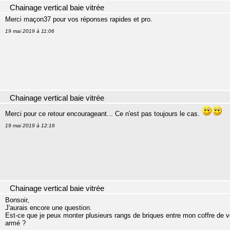
Chainage vertical baie vitrée
Merci maçon37 pour vos réponses rapides et pro.
19 mai 2019 à 11:06
Chainage vertical baie vitrée
Merci pour ce retour encourageant... Ce n'est pas toujours le cas.
19 mai 2019 à 12:16
Chainage vertical baie vitrée
Bonsoir,
J'aurais encore une question.
Est-ce que je peux monter plusieurs rangs de briques entre mon coffre de v
armé ?