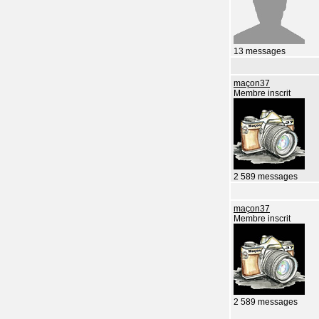
13 messages
maçon37
Membre inscrit
2 589 messages
maçon37
Membre inscrit
2 589 messages