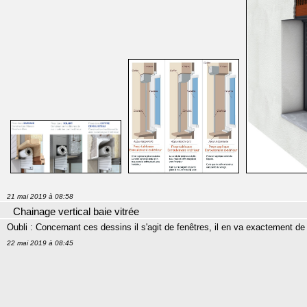
21 mai 2019 à 08:58
Chainage vertical baie vitrée
Oubli : Concernant ces dessins il s'agit de fenêtres, il en va exactement 
22 mai 2019 à 08:45