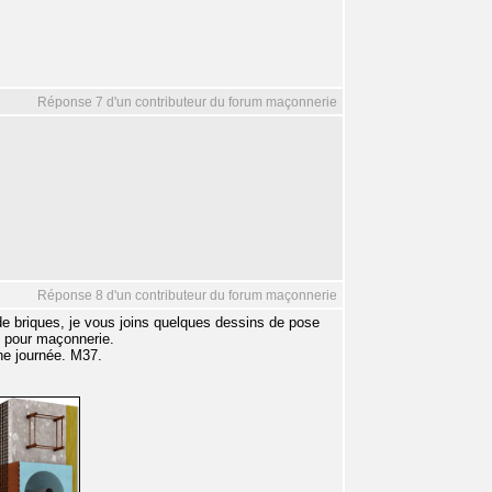
Réponse 7 d'un contributeur du forum maçonnerie
Réponse 8 d'un contributeur du forum maçonnerie
de briques, je vous joins quelques dessins de pose
rt pour maçonnerie.
ne journée. M37.