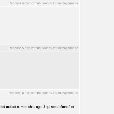
Réponse 4 d'un contributeur du forum maçonnerie
Réponse 5 d'un contributeur du forum maçonnerie
Réponse 6 d'un contributeur du forum maçonnerie
olet roulant et mon chainage U qui sera bétonné et