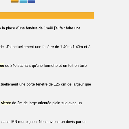
la place d'une fenêtre de 1m40 j'ai fait faire une
aide. J'ai actuellement une fenêtre de 1.40mx1.40m et à
rée
de 240 sachant qu'une fermette et un toit en tuile
tuellement une porte fenêtre de 125 cm de largeur que
vitrée
de 2m de large orientée plein sud avec un
 sans IPN mur pignon. Nous avions un devis par un