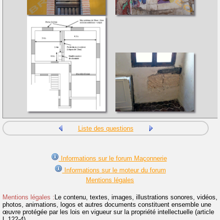
Liste des questions
Informations sur le forum Maçonnerie
Informations sur le moteur du forum
Mentions légales
Mentions légales :
Le contenu, textes, images, illustrations sonores, vidéos,
photos, animations, logos et autres documents constituent ensemble une
œuvre protégée par les lois en vigueur sur la propriété intellectuelle (article
L.122-4).