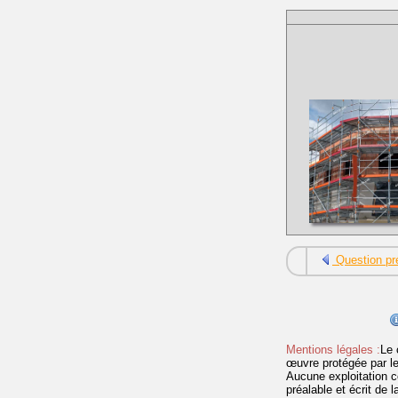
Question pr
Mentions légales :
Le 
œuvre protégée par les 
Aucune exploitation c
préalable et écrit de