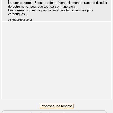
Lasurer ou vernir. Ensuite, refaire éventuellement le raccord d'enduit
de votre hotte, pour que tout ça se marie bien.
Les formes trop rectilignes ne sont pas forcément les plus
esthétiques...
31 mai 2010 à 09:25