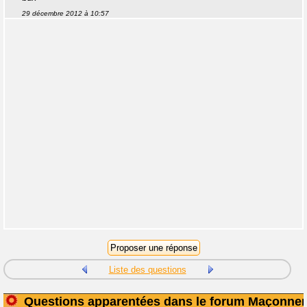
29 décembre 2012 à 10:57
Liste des questions
Questions apparentées dans le forum Maçonner