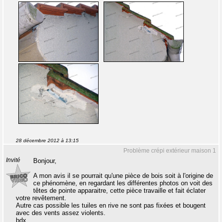
28 décembre 2012 à 13:15
Problème crépi extérieur maison 1
Invité
Bonjour,
A mon avis il se pourrait qu'une pièce de bois soit à l'origine de
ce phénomène, en regardant les différentes photos on voit des
têtes de pointe apparaitre, cette pièce travaille et fait éclater
votre revêtement.
Autre cas possible les tuiles en rive ne sont pas fixées et bougent
avec des vents assez violents.
bdx