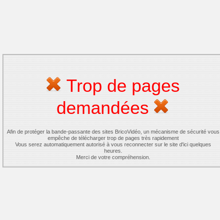
Trop de pages
demandées
Afin de protéger la bande-passante des sites BricoVidéo, un mécanisme de sécurité vous
empêche de télécharger trop de pages très rapidement
Vous serez automatiquement autorisé à vous reconnecter sur le site d'ici quelques
heures.
Merci de votre compréhension.