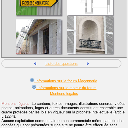
Liste des questions
Informations sur le forum Maçonnerie
Informations sur le moteur du forum
Mentions légales
Mentions légales :
Le contenu, textes, images, illustrations sonores, vidéos,
photos, animations, logos et autres documents constituent ensemble une
œuvre protégée par les lois en vigueur sur la propriété intellectuelle (article
L.122-4).
Aucune exploitation commerciale ou non commerciale même partielle des
données qui sont présentées sur ce site ne pourra être effectuée sans