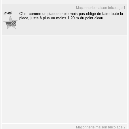
Maçonnerie maison bricolage 1
Invité
C'est comme un placo simple mais pas obligé de faire toute la
pièce, juste à plus ou moins 1.20 m du point d'eau.
Maçonnerie maison bricolage 2