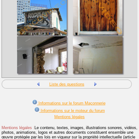
Liste des questions
Informations sur le forum Maçonnerie
Informations sur le moteur du forum
Mentions légales
Mentions légales :
Le contenu, textes, images, illustrations sonores, vidéos,
photos, animations, logos et autres documents constituent ensemble une
œuvre protégée par les lois en vigueur sur la propriété intellectuelle (article