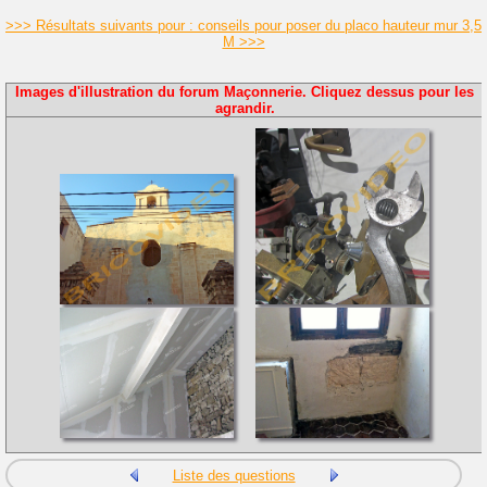
>>> Résultats suivants pour : conseils pour poser du placo hauteur mur 3,5
M >>>
Images d'illustration du forum Maçonnerie. Cliquez dessus pour les
agrandir.
Liste des questions