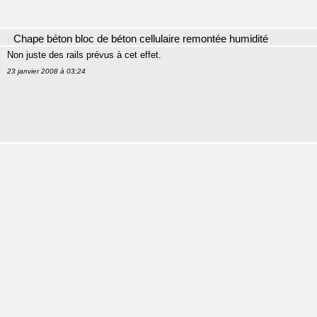
Chape béton bloc de béton cellulaire remontée humidité
Non juste des rails prévus à cet effet.
23 janvier 2008 à 03:24