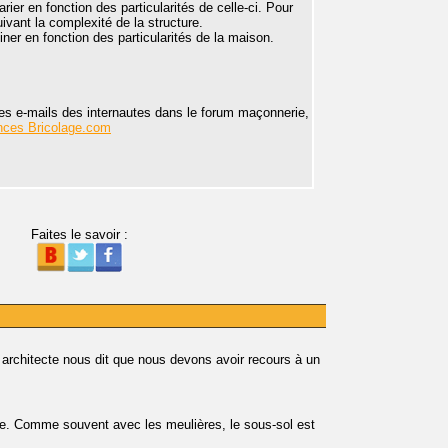
varier en fonction des particularités de celle-ci. Pour
ivant la complexité de la structure.
iner en fonction des particularités de la maison.
ses e-mails des internautes dans le forum maçonnerie,
nces Bricolage.com
Faites le savoir :
 architecte nous dit que nous devons avoir recours à un
ne. Comme souvent avec les meulières, le sous-sol est