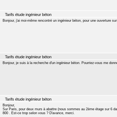
Tarifs étude ingénieur béton
Bonjour, j'ai moi-même rencontré un ingénieur béton, pour une ouverture sur u
Tarifs étude ingénieur béton
Bonjour, je suis à la recherche d'un ingénieur béton. Pourriez-vous me donn
Tarifs étude ingénieur béton
Bonjour,
Sur Paris, pour deux murs à abattre (nous sommes au 2ème étage sur 6 d
800 . Est-ce trop selon vous ? D'avance, merci.