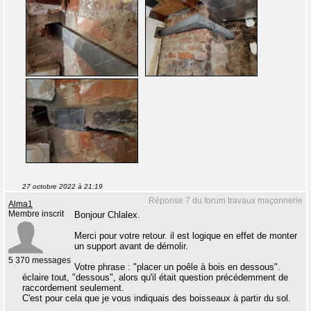
27 octobre 2022 à 21:19
Réponse 7 du forum travaux maçonnerie
Alma1
Membre inscrit
Bonjour Chlalex.
Merci pour votre retour. il est logique en effet de monter
un support avant de démolir.
5 370 messages
Votre phrase : "placer un poêle à bois en dessous".
éclaire tout, "dessous", alors qu'il était question précédemment de
raccordement seulement.
C'est pour cela que je vous indiquais des boisseaux à partir du sol.