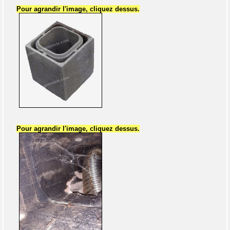
Pour agrandir l'image, cliquez dessus.
Pour agrandir l'image, cliquez dessus.