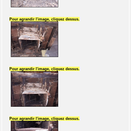
Pour agrandir l'image, cliquez dessus.
Pour agrandir l'image, cliquez dessus.
Pour agrandir l'image, cliquez dessus.