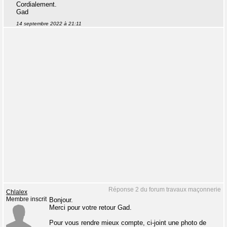
Cordialement.
Gad
14 septembre 2022 à 21:11
Réponse 2 du forum travaux maçonnerie
Chlalex
Membre inscrit
Bonjour.
Merci pour votre retour Gad.
Pour vous rendre mieux compte, ci-joint une photo de