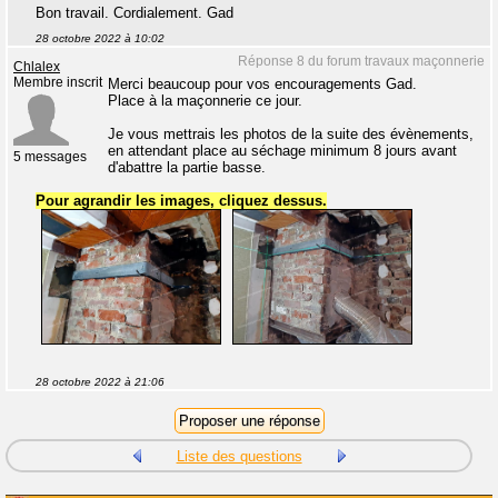
Bon travail. Cordialement. Gad
28 octobre 2022 à 10:02
Réponse 8 du forum travaux maçonnerie
Chlalex
Membre inscrit
Merci beaucoup pour vos encouragements Gad.
Place à la maçonnerie ce jour.
Je vous mettrais les photos de la suite des évènements,
en attendant place au séchage minimum 8 jours avant
5 messages
d'abattre la partie basse.
Pour agrandir les images, cliquez dessus.
28 octobre 2022 à 21:06
Liste des questions