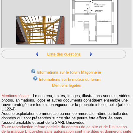
Liste des questions
Informations sur le forum Maçonnerie
Informations sur le moteur du forum
Mentions légales
Mentions légales :
Le contenu, textes, images, illustrations sonores, vidéos,
photos, animations, logos et autres documents constituent ensemble une
œuvre protégée par les lois en vigueur sur la propriété intellectuelle (article
L.122-4).
Aucune exploitation commerciale ou non commerciale même partielle des
données qui sont présentées sur ce site ne pourra être effectuée sans
l'accord préalable et écrit de la SARL Bricovidéo.
Toute reproduction même partielle du contenu de ce site et de l'utilisation
de la marque Bricovidéo sans autorisation sont interdites et donneront suite