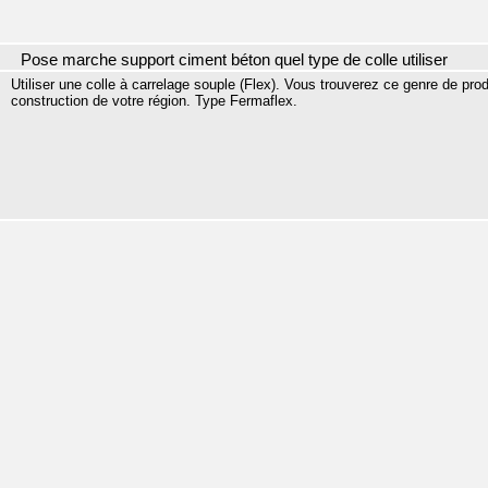
Pose marche support ciment béton quel type de colle utiliser
Utiliser une colle à carrelage souple (Flex). Vous trouverez ce genre de pr
construction de votre région. Type Fermaflex.