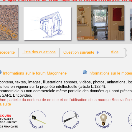
Liste des questions
Aide
écédente
Question suivante
Informations sur le forum Maçonnerie
Informations sur le moteu
contenu, textes, images, illustrations sonores, vidéos, photos, animations, 
lois en vigueur sur la propriété intellectuelle (article L.122-4).
ommerciale ou non commerciale même partielle des données qui sont présenté
 la SARL Bricovidéo.
e partielle du contenu de ce site et de l'utilisation de la marque Bricovidéo 
 suite