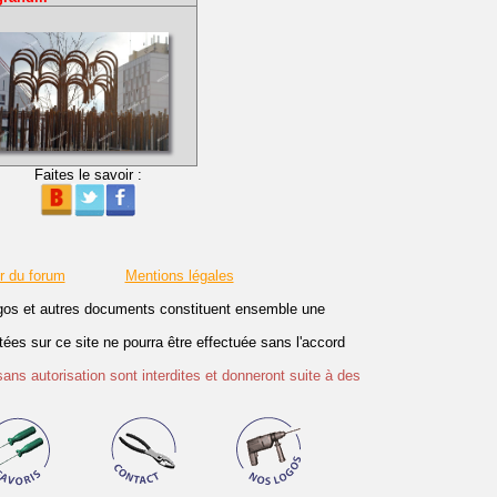
Faites le savoir :
r du forum
Mentions légales
logos et autres documents constituent ensemble une
es sur ce site ne pourra être effectuée sans l'accord
sans autorisation sont interdites et donneront suite à des