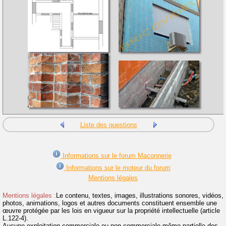
Liste des questions
Informations sur le forum Maçonnerie
Informations sur le moteur du forum
Mentions légales
Mentions légales :
Le contenu, textes, images, illustrations sonores, vidéos,
photos, animations, logos et autres documents constituent ensemble une
œuvre protégée par les lois en vigueur sur la propriété intellectuelle (article
L.122-4).
Aucune exploitation commerciale ou non commerciale même partielle des