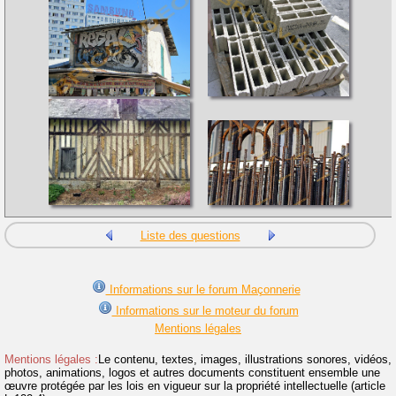
Liste des questions
Informations sur le forum Maçonnerie
Informations sur le moteur du forum
Mentions légales
Mentions légales :
Le contenu, textes, images, illustrations sonores, vidéos,
photos, animations, logos et autres documents constituent ensemble une
œuvre protégée par les lois en vigueur sur la propriété intellectuelle (article