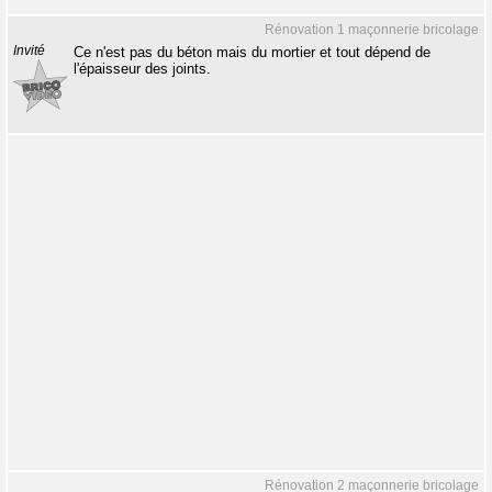
Rénovation 1 maçonnerie bricolage
Invité
Ce n'est pas du béton mais du mortier et tout dépend de
l'épaisseur des joints.
Rénovation 2 maçonnerie bricolage