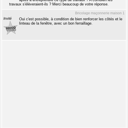
travaux s'élèveraient-ils ? Merci beaucoup de votre réponse.
Bricolage maçonnerie maison 1
Invité
Oui c'est possible, à condition de bien renforcer les côtés et le
linteau de la fenêtre, avec un bon ferraillage.