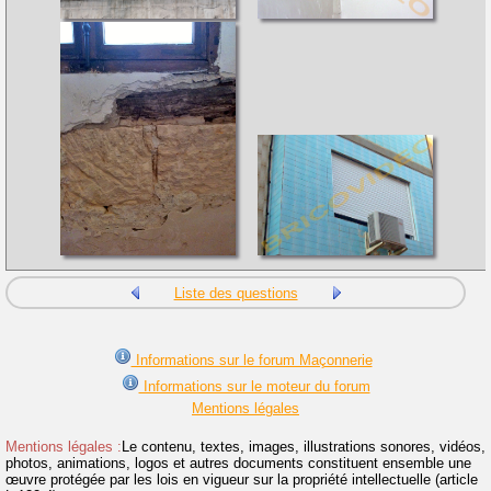
Liste des questions
Informations sur le forum Maçonnerie
Informations sur le moteur du forum
Mentions légales
Mentions légales :
Le contenu, textes, images, illustrations sonores, vidéos,
photos, animations, logos et autres documents constituent ensemble une
œuvre protégée par les lois en vigueur sur la propriété intellectuelle (article