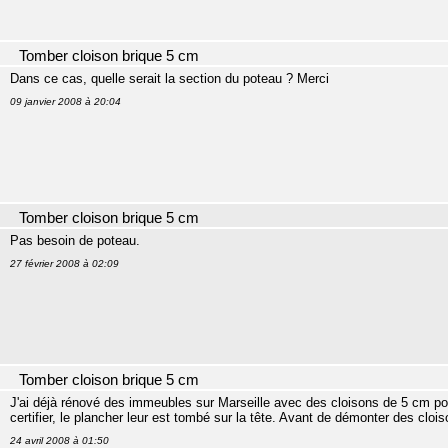
Tomber cloison brique 5 cm
Dans ce cas, quelle serait la section du poteau ? Merci
09 janvier 2008 à 20:04
Tomber cloison brique 5 cm
Pas besoin de poteau.
27 février 2008 à 02:09
Tomber cloison brique 5 cm
J'ai déjà rénové des immeubles sur Marseille avec des cloisons de 5 cm po
certifier, le plancher leur est tombé sur la tête. Avant de démonter des clo
24 avril 2008 à 01:50