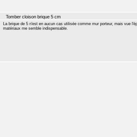
Tomber cloison brique 5 cm
La brique de 5 n'est en aucun cas utilisée comme mur porteur, mais vue l'é
matériaux me semble indispensable.