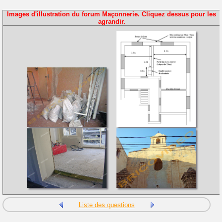
Images d'illustration du forum Maçonnerie. Cliquez dessus pour les
agrandir.
Liste des questions