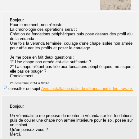
Bonjour.
Pour le moment, rien n'existe.
La chronologie des opérations serait :
Création de fondations périphériques puis pose dessus des profil alu
de la véranda.
Une fois la véranda terminée, coulage d'une chape isolée non armée
pour affleurer les profils et poser le carrelage.
Je me pose en fait deux questions :
1° Une chape non armée est-elle suffisante ?
2° La chape n'étant pas liée aux fondations périphériques, ne risque-t-
elle pas de bouger ?
Cordialement.
25 novembre 2014 à 09:46
consulter ce sujet
Avis installation dalle de véranda après les travaux
Bonjour,
Un vérandaliste me propose de monter la véranda sur les fondations,
puis de couler une chape non armée intérieure pour le sol, posée sur
un isolant.
Qu'en pensez-vous ?
Merci.