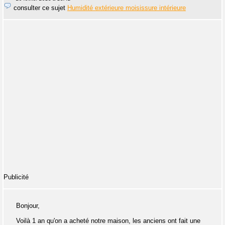
consulter ce sujet
Humidité extérieure moisissure intérieure
Publicité
Bonjour,
Voilà 1 an qu'on a acheté notre maison, les anciens ont fait une