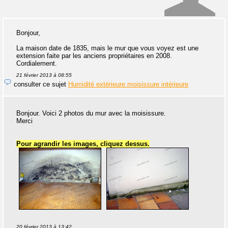
Bonjour,
La maison date de 1835, mais le mur que vous voyez est une
extension faite par les anciens propriétaires en 2008.
Cordialement.
21 février 2013 à 08:55
consulter ce sujet
Humidité extérieure moisissure intérieure
Bonjour. Voici 2 photos du mur avec la moisissure.
Merci
Pour agrandir les images, cliquez dessus.
20 février 2013 à 13:42