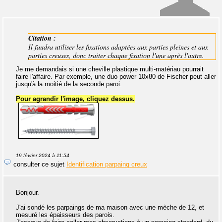
Citation :
Il faudra utiliser les fixations adaptées aux parties pleines et aux
parties creuses, donc traiter chaque fixation l'une après l'autre.
Je me demandais si une cheville plastique multi-matériau pourrait
faire l'affaire. Par exemple, une duo power 10x80 de Fischer peut aller
jusqu'à la moitié de la seconde paroi.
Pour agrandir l'image, cliquez dessus.
19 février 2024 à 11:54
consulter ce sujet
Identification parpaing creux
Bonjour.
J'ai sondé les parpaings de ma maison avec une mèche de 12, et
mesuré les épaisseurs des parois.