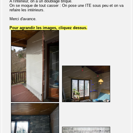
A l'intérieur, on a un doublage brique.
On se moque de tout casser : On pose une ITE sous peu et on va
refaire les intérieurs.
Merci d'avance.
Pour agrandir les images, cliquez dessus.