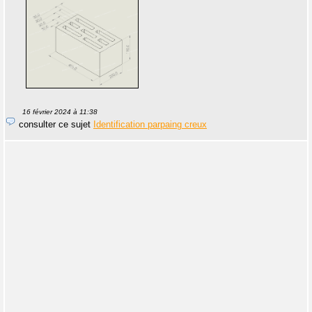
16 février 2024 à 11:38
consulter ce sujet
Identification parpaing creux