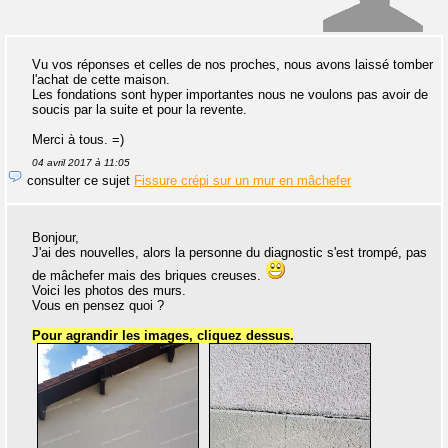
Vu vos réponses et celles de nos proches, nous avons laissé tomber
l'achat de cette maison.
Les fondations sont hyper importantes nous ne voulons pas avoir de
soucis par la suite et pour la revente.
Merci à tous. =)
04 avril 2017 à 11:05
consulter ce sujet
Fissure crépi sur un mur en mâchefer
Bonjour,
J'ai des nouvelles, alors la personne du diagnostic s'est trompé, pas
de mâchefer mais des briques creuses.
Voici les photos des murs.
Vous en pensez quoi ?
Pour agrandir les images, cliquez dessus.