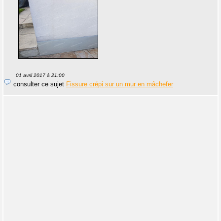
01 avril 2017 à 21:00
consulter ce sujet
Fissure crépi sur un mur en mâchefer