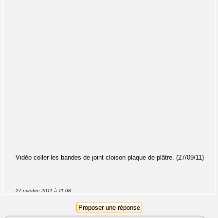
Vidéo coller les bandes de joint cloison plaque de plâtre. (27/09/11)
27 octobre 2011 à 11:08