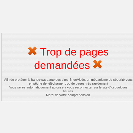
Trop de pages
demandées
Afin de protéger la bande-passante des sites BricoVidéo, un mécanisme de sécurité vous
empêche de télécharger trop de pages très rapidement
Vous serez automatiquement autorisé à vous reconnecter sur le site d'ici quelques
heures.
Merci de votre compréhension.