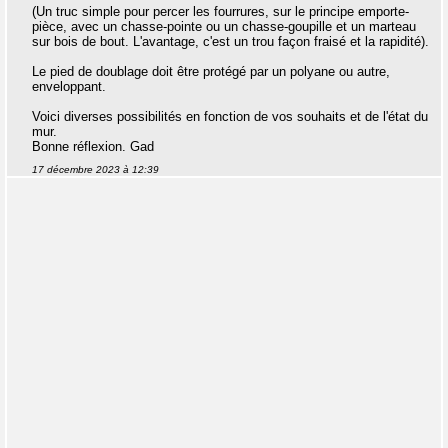
(Un truc simple pour percer les fourrures, sur le principe emporte-
pièce, avec un chasse-pointe ou un chasse-goupille et un marteau
sur bois de bout. L'avantage, c'est un trou façon fraisé et la rapidité).
Le pied de doublage doit être protégé par un polyane ou autre,
enveloppant.
Voici diverses possibilités en fonction de vos souhaits et de l'état du
mur.
Bonne réflexion. Gad
17 décembre 2023 à 12:39