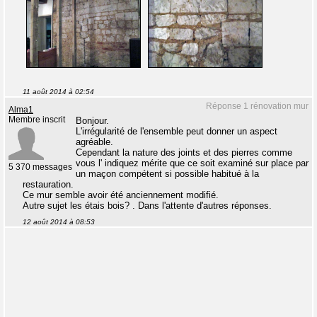
11 août 2014 à 02:54
Réponse 1 rénovation mur
Alma1
Membre inscrit
Bonjour.
L'irrégularité de l'ensemble peut donner un aspect
agréable.
Cependant la nature des joints et des pierres comme
vous l' indiquez mérite que ce soit examiné sur place par
5 370 messages
un maçon compétent si possible habitué à la
restauration.
Ce mur semble avoir été anciennement modifié.
Autre sujet les étais bois? . Dans l'attente d'autres réponses.
12 août 2014 à 08:53