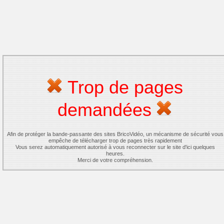
Trop de pages
demandées
Afin de protéger la bande-passante des sites BricoVidéo, un mécanisme de sécurité vous
empêche de télécharger trop de pages très rapidement
Vous serez automatiquement autorisé à vous reconnecter sur le site d'ici quelques
heures.
Merci de votre compréhension.