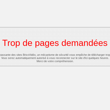
Trop de pages demandées
-passante des sites BricoVidéo, un mécanisme de sécurité vous empêche de télécharger tro
Vous serez automatiquement autorisé à vous reconnecter sur le site d'ici quelques heures.
Merci de votre compréhension.