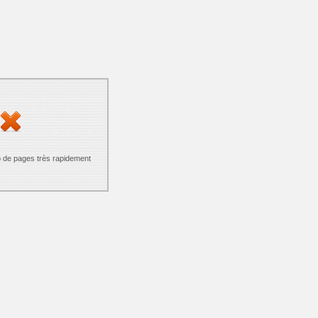
p de pages très rapidement