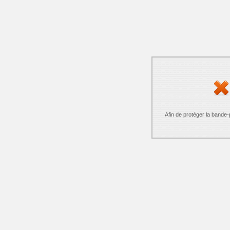
Afin de protéger la bande