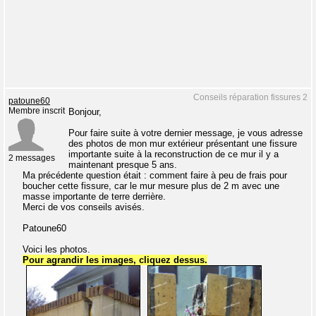
Conseils réparation fissures 2
patoune60
Membre inscrit
Bonjour,
Pour faire suite à votre dernier message, je vous adresse
des photos de mon mur extérieur présentant une fissure
importante suite à la reconstruction de ce mur il y a
2 messages
maintenant presque 5 ans.
Ma précédente question était : comment faire à peu de frais pour
boucher cette fissure, car le mur mesure plus de 2 m avec une
masse importante de terre derrière.
Merci de vos conseils avisés.
Patoune60
Voici les photos.
Pour agrandir les images, cliquez dessus.