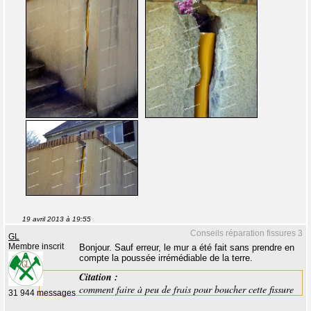
19 avril 2013 à 19:55
Conseils réparation fissures 3
GL
Membre inscrit
Bonjour. Sauf erreur, le mur a été fait sans prendre en
compte la poussée irrémédiable de la terre.
Citation :
comment faire à peu de frais pour boucher cette fissure
31 944 messages