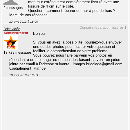
mon mur extérieur est complétement fissuré avec une
fissure de 4 cm sur le côté.
2 messages
Question : comment réparer ce mur à peu de frais ?
Merci de vos réponses.
13 avril 2013 à 18:00
Conseils réparation fissures 1
Bricovidéo
Administrateur
Bonjour,
Si vous en avez la possibilité, pourriez-vous envoyer
une ou des photos pour illustrer votre question et
faciliter la compréhension de votre problème.
13 729 messages
Vous pouvez nous faire parvenir vos photos en
répondant à ce message, ou en nous les faisant parvenir en pièce
jointe par email à l'adresse suivante : images.bricolage@gmail.com
Cordialement. Patrice
13 avril 2013 à 18:39