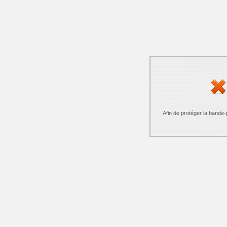
Afin de protéger la bande