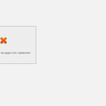
p de pages très rapidement