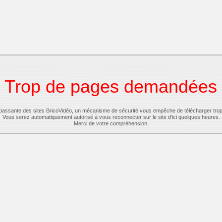
Trop de pages demandées
-passante des sites BricoVidéo, un mécanisme de sécurité vous empêche de télécharger tro
Vous serez automatiquement autorisé à vous reconnecter sur le site d'ici quelques heures.
Merci de votre compréhension.